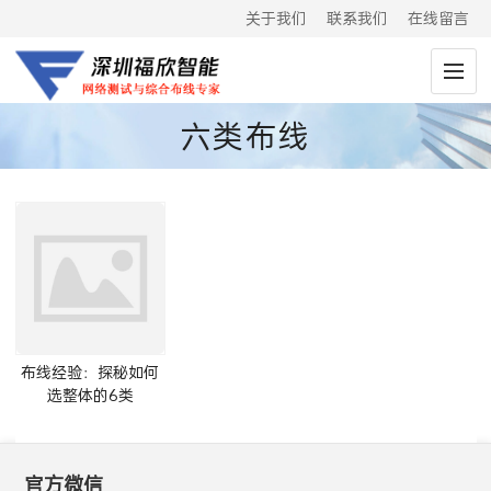
关于我们
联系我们
在线留言
六类布线
布线经验：探秘如何
选整体的6类
官方微信