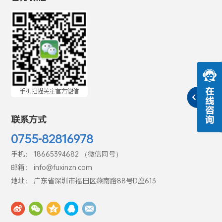
联系方式
0755-82816978
手机： 18665394682 （微信同号）
邮箱： info@fuxinzn.com
地址： 广东省深圳市福田区燕南路88号D座613