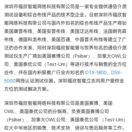
深圳市福欣智能网络科技有限公司是一家专业提供通信介质
测试设备和综合布线产品的技术型企业。目前深圳市福欣智
能网络科技有限公司与国内外知名的综合布线产品生产商如
美国康普布线、美国安普布线、美国泛达布线、法国耐克森
布线、德国科龙布线、美国百通、中国普天布线等建立了广
泛的合作关系，同时深圳福欣智能曾与世界知名的通信介质
测试仪生产厂商如美国赛博公司（Psiber）、加拿大OWL公
司、美国泰优公司（Test-Um）等进行技术与销售的全方位
合作，并在国内积极推广行业内知名的
DTX-1800
、
DSX-
5000
网线认证测试仪器。深圳福欣智能立志向用户提供全
方位的测试解决方案。
深圳市福欣智能网络科技有限公司是美国赛博、美国
OWL、美国泰优公司的分销商，负责美国赛博公司
（Psiber）、加拿大OWL公司、美国泰优公司 （Test-Um）
在大中华地区的销售、技术支持、培训与售后服务等工作。