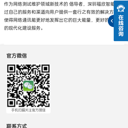
作为网络测试维护领域新技术的 倡导者，深圳福欣智能正通
过自己的服务和渠道向用户提供一套行之有效的解决方案，
使得网络通讯能更好地发挥出它的巨大能量，更好的为中国
的现代化建设服务。
官方微信
联系方式