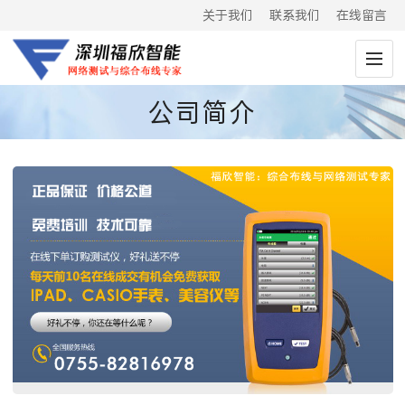
关于我们
联系我们
在线留言
公司简介