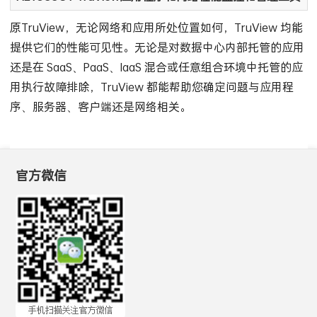
原TruView，无论网络和应用所处位置如何，TruView 均能
提供它们的性能可见性。无论是对数据中心内部托管的应用
还是在 SaaS、PaaS、IaaS 混合或任意组合环境中托管的应
用执行故障排除，TruView 都能帮助您确定问题与应用程
序、服务器、客户端还是网络相关。
官方微信