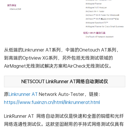
从低端的Linkrunner AT系列，中端的Onetouch AT系列，
到高端的Optiview XG系列，另外包括无线测试领域的
AirMagnet无线测试解决方案和AirCheck无线测试仪。
NETSCOUT LinkRunner AT网络自动测试仪
原
Linkrunner AT
Network Auto-Tester，链接：
https://www.fuxinzn.cn/html/linkrunnerat.html
LinkRunner AT 网络自动测试仪是快速和全面的铜缆和光纤
网络连通性测试仪。这款坚固耐用的手持式网络测试仪具有