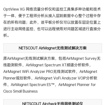
OptiView XG 网络流量分析仪和监控工具集多种功能和技术
于一体，便于工程师分析从接入层到数据中心整个过程中存
在的所有问题；此外，该平板分析仪可以放置在固定位置上
进行主动网络监控，也可以远程使用对问题区域进行直接分
析。
NETSCOUT AirMagnet无线测试解决方案
原AirMagnet无线测试解决方案，包括AirMagnet Survey无
线勘测软件，AirMagnet Spectrum XT频谱分析软件，
AirMagnet WiFi Analyzer PRO无线测试软件，AirMagnet
Planner规划软件，AirMagnet VoFi Analyzer VOIP分析软
件，AirMagnet Spectrum ES™，AirMagnet Planner for
Cisco Small Business
NETSCOUT Aircheck无线网络测试仪