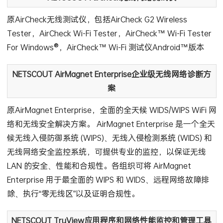
原AirCheck无线测试仪，包括AirCheck G2 Wireless
Tester，AirCheck Wi-Fi Tester，AirCheck™ Wi-Fi Tester
For Windows®，AirCheck™ Wi-Fi 测试仪Android™版本
NETSCOUT AirMagnet Enterprise企业级无线网络诊断方
案
原AirMagnet Enterprise，全面的全天候 WIDS/WIPS WiFi 网
络和无线安全解决方案。 AirMagnet Enterprise 是一个全天
候无线入侵防御系统 (WIPS)、无线入侵检测系统 (WIDS) 和
无线网络安全监控系统，可提供专业的监控，以保证无线
LAN 的安全、性能和合规性。各组织可将 AirMagnet
Enterprise 用于最全面的 WIPS 和 WIDS、远程网络故障排
除、执行“零无线区”以及证明合规性。
NETSCOUT TruView应用程序和网络性能监控和管理工具