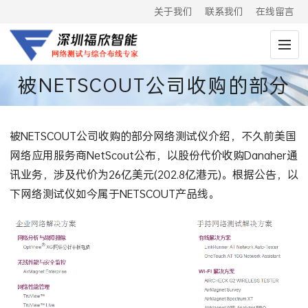
关于我们
联系我们
在线留言
被NETSCOUT公司收购的部分
网络测试仪介绍
被NETSCOUT公司收购的部分网络测试仪介绍，不久前美国
网络应用服务商NetScout公布，以股份代价收购Danaher通
讯业务，涉及代价为26亿美元(202.8亿港元)。根据公告，以
下网络测试仪如今属于NETSCOUT产品线。