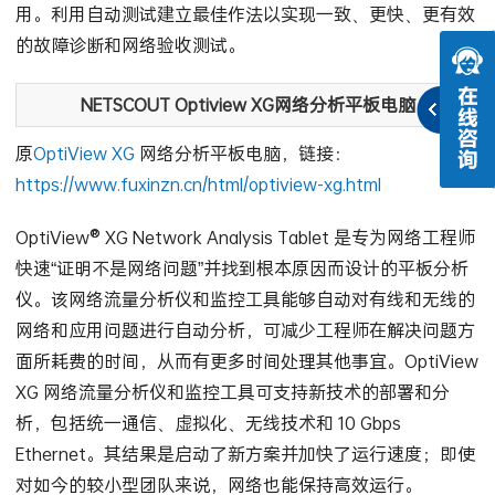
用。利用自动测试建立最佳作法以实现一致、更快、更有效
的故障诊断和网络验收测试。
NETSCOUT Optiview XG网络分析平板电脑
原
OptiView XG
网络分析平板电脑，链接：
https://www.fuxinzn.cn/html/optiview-xg.html
OptiView® XG Network Analysis Tablet 是专为网络工程师
快速“证明不是网络问题”并找到根本原因而设计的平板分析
仪。该网络流量分析仪和监控工具能够自动对有线和无线的
网络和应用问题进行自动分析，可减少工程师在解决问题方
面所耗费的时间，从而有更多时间处理其他事宜。OptiView
XG 网络流量分析仪和监控工具可支持新技术的部署和分
析，包括统一通信、虚拟化、无线技术和 10 Gbps
Ethernet。其结果是启动了新方案并加快了运行速度；即使
对如今的较小型团队来说，网络也能保持高效运行。