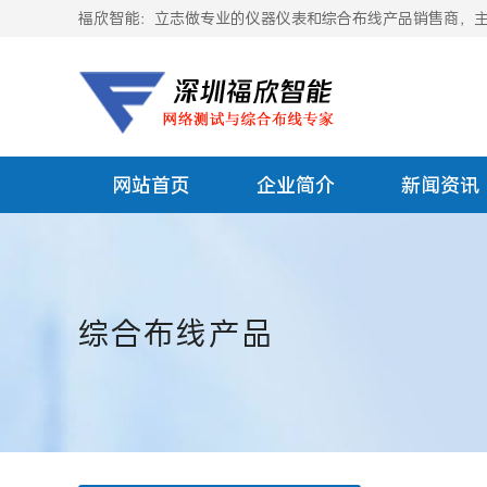
福欣智能：立志做专业的仪器仪表和综合布线产品销售商，主要
网站首页
企业简介
新闻资讯
综合布线产品