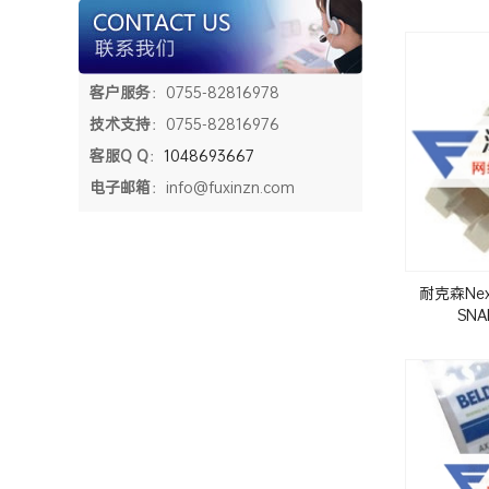
客户服务
：0755-82816978
技术支持
：0755-82816976
客服Q Q
：
1048693667
电子邮箱
：info@fuxinzn.com
耐克森Nexan
SN