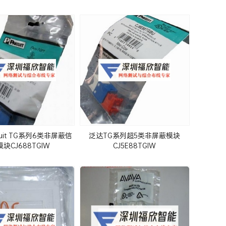
uit TG系列6类非屏蔽信
泛达TG系列超5类非屏蔽模块
块CJ688TGIW
CJ5E88TGIW