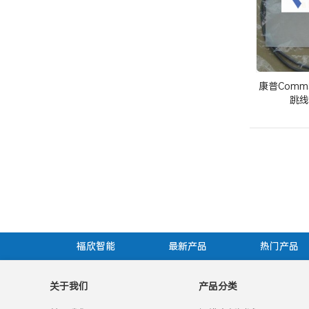
康普Comm
跳线(
福欣智能
最新产品
热门产品
关于我们
产品分类