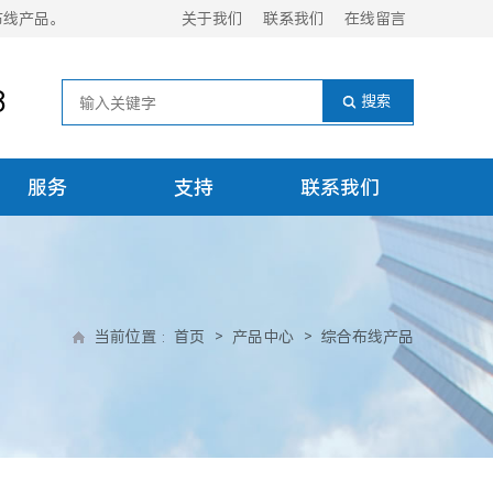
布线产品。
关于我们
联系我们
在线留言
8
服务
支持
联系我们
当前位置
:
首页
>
产品中心
>
综合布线产品