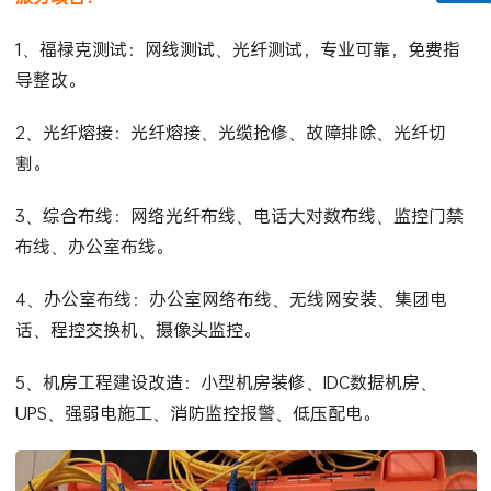
1、福禄克测试：网线测试、光纤测试，专业可靠，免费指
导整改。
2、光纤熔接：光纤熔接、光缆抢修、故障排除、光纤切
割。
3、综合布线：网络光纤布线、电话大对数布线、监控门禁
布线、办公室布线。
4、办公室布线：办公室网络布线、无线网安装、集团电
话、程控交换机、摄像头监控。
5、机房工程建设改造：小型机房装修、IDC数据机房、
UPS、强弱电施工、消防监控报警、低压配电。