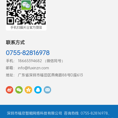
联系方式
0755-82816978
手机： 18665394682 （微信同号）
邮箱： info@fuxinzn.com
地址： 广东省深圳市福田区燕南路88号D座613
深圳市福欣智能网络科技有限公司
咨询热线: 0755-82816978、