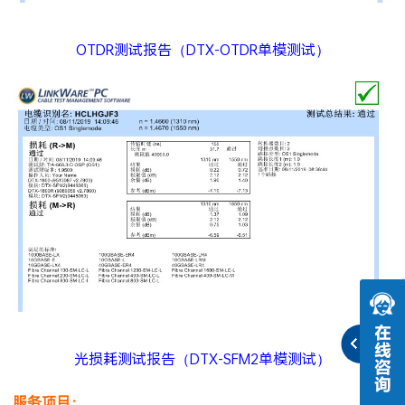
OTDR测试报告（DTX-OTDR单模测试）
光损耗测试报告（DTX-SFM2单模测试）
服务项目：