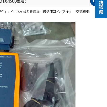
DTX-1500型号：
2个）、Cat 6A 参考跳接线、通话用耳机（2 个）、交流充电