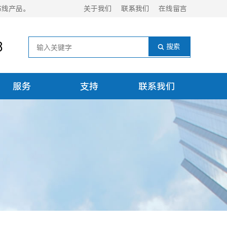
布线产品。
关于我们
联系我们
在线留言
8
服务
支持
联系我们