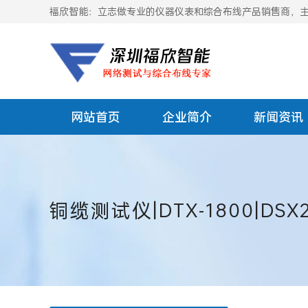
福欣智能：立志做专业的仪器仪表和综合布线产品销售商，主要
网站首页
企业简介
新闻资讯
铜缆测试仪|DTX-1800|DSX2-