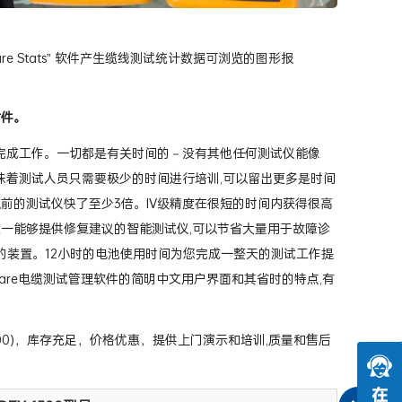
are Stats” 软件产生缆线测试统计数据可浏览的图形报
附件。
完成工作。一切都是有关时间的－没有其他任何测试仪能像
意味着测试人员只需要极少的时间进行培训,可以留出更多是时间
前的测试仪快了至少3倍。IV级精度在很短的时间内获得很高
一能够提供修复建议的智能测试仪,可以节省大量用于故障诊
E的装置。12小时的电池使用时间为您完成一整天的测试工作提
are电缆测试管理软件的简明中文用户界面和其省时的特点,有
-1800)，库存充足，价格优惠，提供上门演示和培训,质量和售后