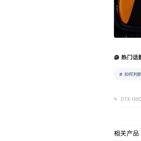
热门话
如何判断
DTX-150
相关产品