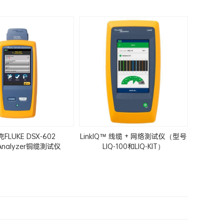
FLUKE DSX-602
LinkIQ™ 线缆 + 网络测试仪（型号
eAnalyzer铜缆测试仪
LIQ-100和LIQ-KIT）