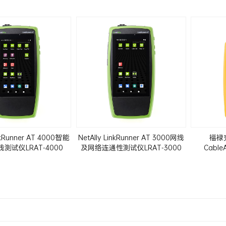
inkRunner AT 4000智能
NetAlly LinkRunner AT 3000网线
福禄克
测试仪LRAT-4000
及网络连通性测试仪LRAT-3000
Cabl