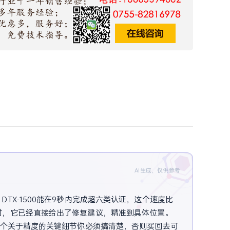
AI生成，仅供参考
X-1500能在9秒内完成超六类认证，这个速度比
时，它已经直接给出了修复建议，精准到具体位置。
一个关于精度的关键细节你必须搞清楚，否则买回去可