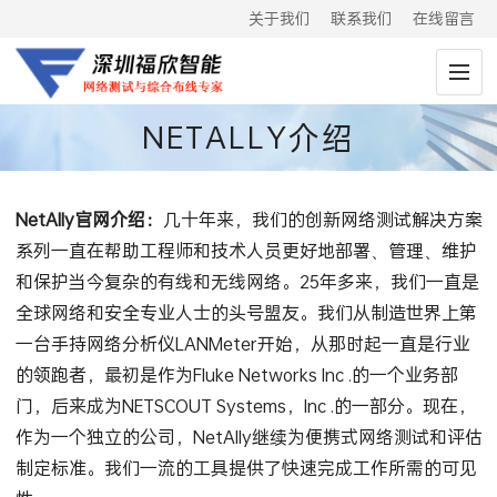
关于我们
联系我们
在线留言
NETALLY介绍
NetAlly官网介绍：
几十年来，我们的创新网络测试解决方案
系列一直在帮助工程师和技术人员更好地部署、管理、维护
和保护当今复杂的有线和无线网络。25年多来，我们一直是
全球网络和安全专业人士的头号盟友。我们从制造世界上第
一台手持网络分析仪LANMeter开始，从那时起一直是行业
的领跑者，最初是作为Fluke Networks Inc .的一个业务部
门，后来成为NETSCOUT Systems，Inc .的一部分。现在，
作为一个独立的公司，NetAlly继续为便携式网络测试和评估
制定标准。我们一流的工具提供了快速完成工作所需的可见