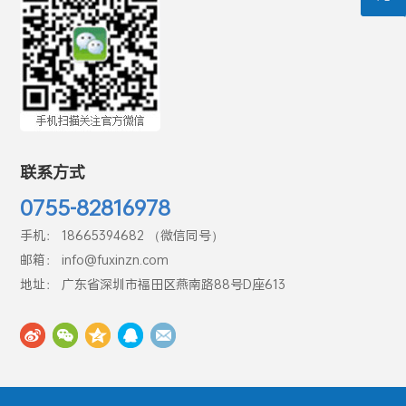
联系方式
0755-82816978
手机： 18665394682 （微信同号）
邮箱： info@fuxinzn.com
地址： 广东省深圳市福田区燕南路88号D座613