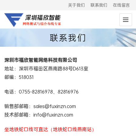
关于我们
联系我们
在线留言
联系我们
深圳市福欣智能网络科技有限公司
地址：深圳市福田区燕南路88号D613室
邮编：518031
电话：0755-82816978、82816976
销售部邮箱：sales@fuxinzn.com
技术部邮箱：info@fuxinzn.com
坐地铁蛇口线可直达（地铁蛇口线燕南站）