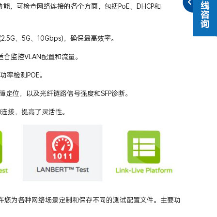
测试功能，可检查网络连接的各个方面，包括PoE、DHCP和
2.5G、5G、10Gbps)，确保最高效率。
常适合监控VLAN配置和流量。
件功率检测POE。
故障定位，以及光纤链路信号强度和SFP诊断。
）和连接，提高了灵活性。
许您为各种网络场景定制和保存不同的测试配置文件。主要功