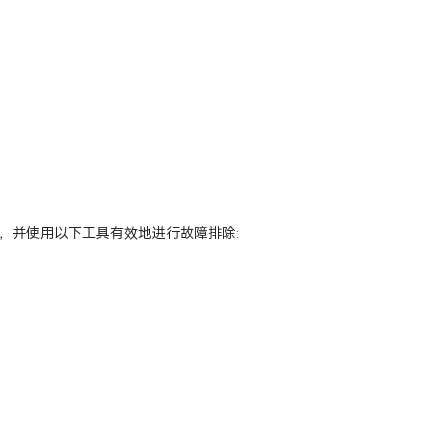
，并使用以下工具有效地进行故障排除: