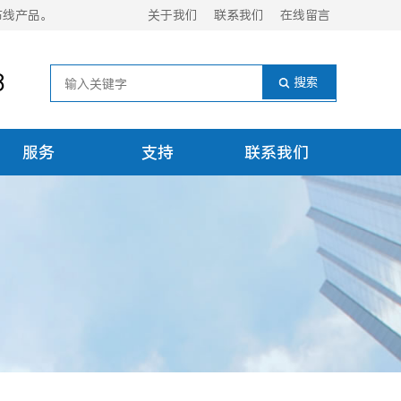
布线产品。
关于我们
联系我们
在线留言
8
服务
支持
联系我们
试