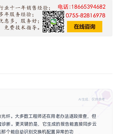
AI生成，仅供参考
的光纤。大多数工程师还在用老办法逐段排查，但
流量的全套诊断。更关键的是，它生成的报告能直接同步云
是那个能自动识别交换机配置异常的功能——如果你