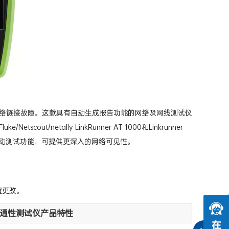
变化并排除网络链接故障。这款具有自动生成报告功能的网络及网线测试仪
netally LinkRunner AT 1000和Linkrunner
和深度自动测试功能，可提供更深入的网络可见性。
配置更改。
线及网络连通性测试仪产品特性