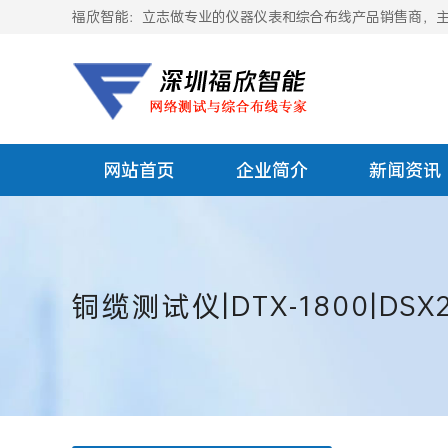
福欣智能：立志做专业的仪器仪表和综合布线产品销售商，主要
网站首页
企业简介
新闻资讯
铜缆测试仪|DTX-1800|DSX2-