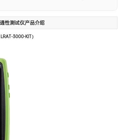
线及网络连通性测试仪产品介绍
RAT-3000-KIT）