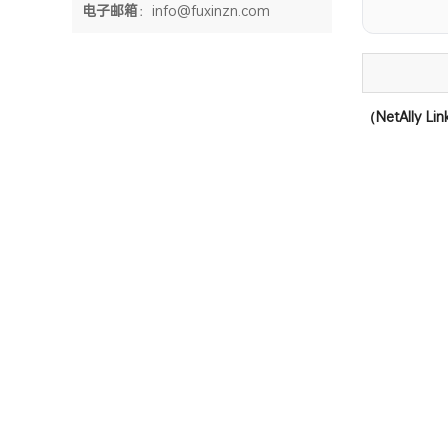
电子邮箱
：info@fuxinzn.com
还在靠命
（NetAlly 