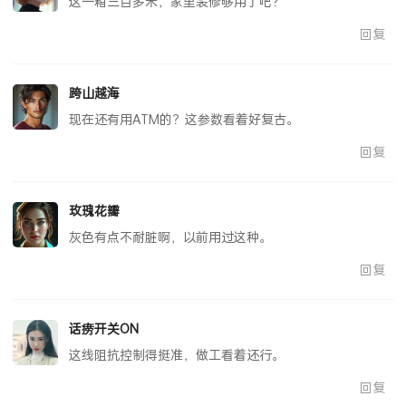
这一箱三百多米，家里装修够用了吧？
回复
跨山越海
现在还有用ATM的？这参数看着好复古。
回复
玫瑰花瓣
灰色有点不耐脏啊，以前用过这种。
回复
话痨开关ON
这线阻抗控制得挺准，做工看着还行。