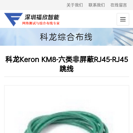
关于我们
联系我们
在线留言
科龙综合布线
科龙Keron KM8-六类非屏蔽RJ45-RJ45
跳线