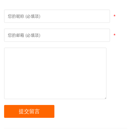
在线留言
*
*