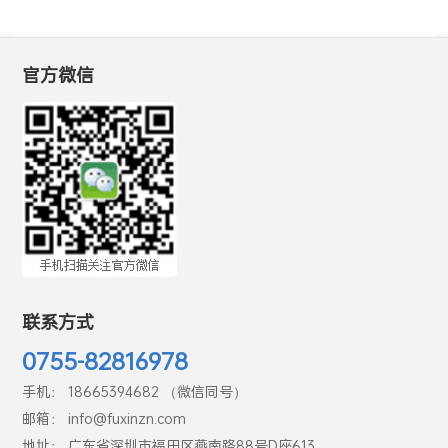
回复
官方微信
联系方式
0755-82816978
手机： 18665394682 （微信同号）
邮箱： info@fuxinzn.com