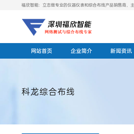
福欣智能：立志做专业的仪器仪表和综合布线产品销售商，主要
网站首页
企业简介
新闻资讯
科龙综合布线