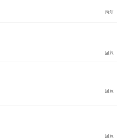
回复
回复
回复
回复