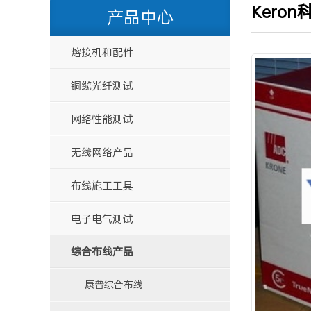
Keron
产品中心
熔接机和配件
铜缆光纤测试
网络性能测试
无线网络产品
布线施工工具
电子电气测试
综合布线产品
康普综合布线