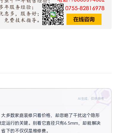
AI生成，仅供参考
。大多数家庭装修只看价格，却忽略了干扰这个隐形
定运行的关键。别看它直径只有6.5mm，却能解决
，省下的不仅仅是维修费。