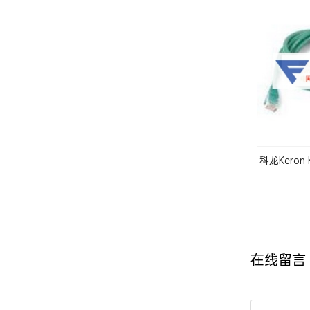
科龙Keron
在线留言