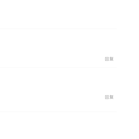
回复
回复