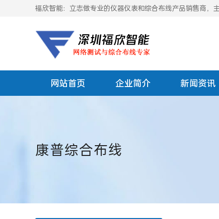
福欣智能：立志做专业的仪器仪表和综合布线产品销售商，主要
网站首页
企业简介
新闻资讯
康普综合布线