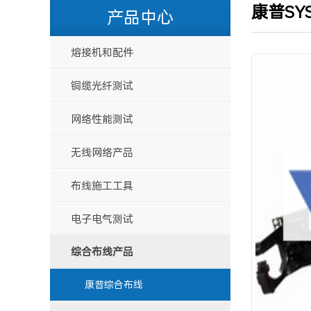
康普SYS
产品中心
熔接机和配件
铜缆光纤测试
网络性能测试
无线网络产品
布线施工工具
电子电气测试
综合布线产品
康普综合布线