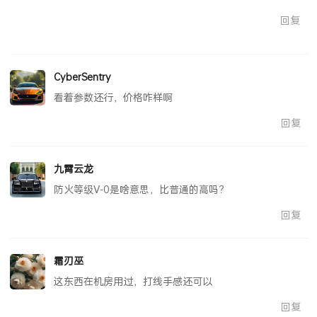
回复
CyberSentry
看着参数还行，价格咋样啊
回复
九霄云龙
防火等级V-0是啥意思，比普通的高吗？
回复
霜刃巫
这东西在机房用过，打线手感还可以
回复