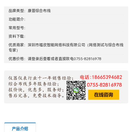
品牌类型：
康普综合布线
功能简介：
常用型号：
资料下载：
优质商家：
深圳市福欣智能网络科技有限公司
（网络测试与综合布线
专家）
优惠价格：请
登录
后查看或者直接致电0755-82816978
产品介绍