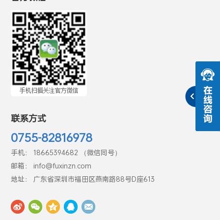
联系方式
0755-82816978
手机： 18665394682 （微信同号）
邮箱： info@fuxinzn.com
地址： 广东省深圳市福田区燕南路88号D座613