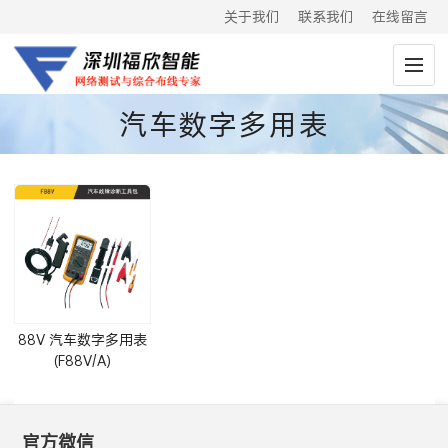
关于我们
联系我们
在线留言
汽车数字多用表
88V 汽车数字多用表
(F88V/A)
官方微信