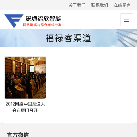
关于我们
联系我们
在线留言
福禄客渠道
2012网络中国渠道大
会在厦门召开
官方微信