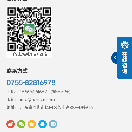
联系方式
0755-82816978
手机： 18665394682 （微信同号）
邮箱： info@fuxinzn.com
地址： 广东省深圳市福田区燕南路88号D座613