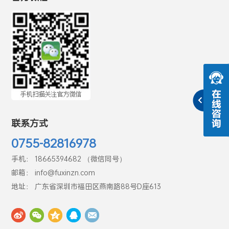
联系方式
0755-82816978
手机： 18665394682 （微信同号）
邮箱： info@fuxinzn.com
地址： 广东省深圳市福田区燕南路88号D座613