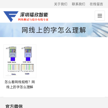
关于我们
联系我们
在线留言
网线上的字怎么理解
怎么看网线规格？网
线上的字怎么理解
官方微信