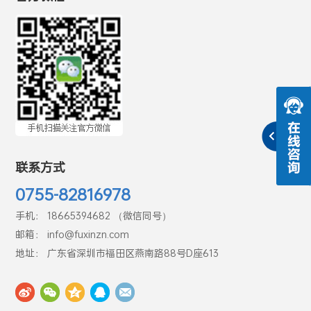
联系方式
0755-82816978
手机： 18665394682 （微信同号）
邮箱： info@fuxinzn.com
地址： 广东省深圳市福田区燕南路88号D座613