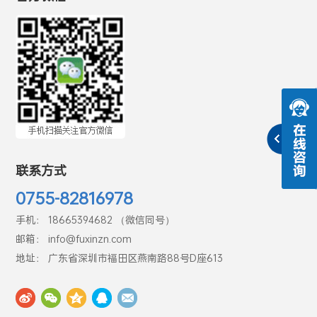
联系方式
0755-82816978
手机： 18665394682 （微信同号）
邮箱： info@fuxinzn.com
地址： 广东省深圳市福田区燕南路88号D座613