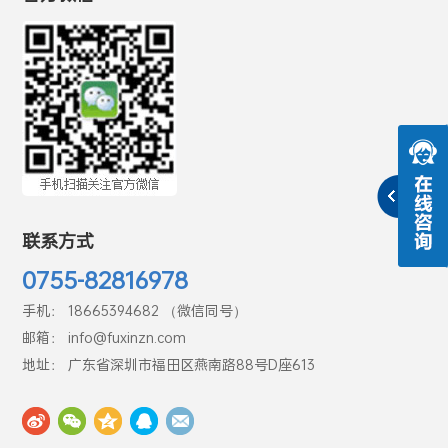
联系方式
0755-82816978
手机： 18665394682 （微信同号）
邮箱： info@fuxinzn.com
地址： 广东省深圳市福田区燕南路88号D座613