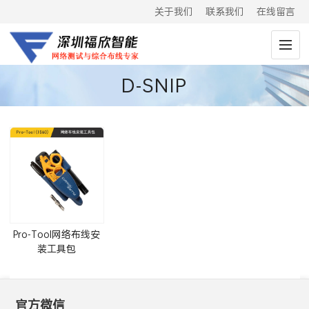
关于我们
联系我们
在线留言
D-SNIP
Pro-Tool网络布线安
装工具包
(IS60,IS50,IS40,IS25,IS15)
官方微信