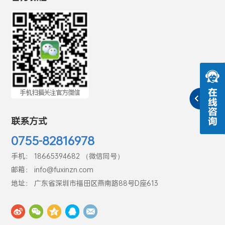
联系方式
0755-82816978
手机： 18665394682 （微信同号）
邮箱： info@fuxinzn.com
地址： 广东省深圳市福田区燕南路88号D座613