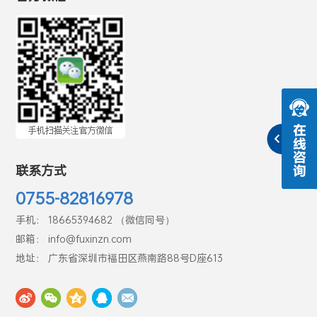
联系方式
0755-82816978
手机： 18665394682 （微信同号）
邮箱： info@fuxinzn.com
地址： 广东省深圳市福田区燕南路88号D座613