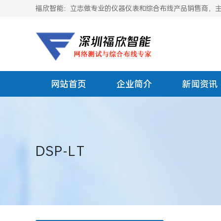
福欣智能：立志做专业的仪器仪表和综合布线产品销售商，主要
网站首页
企业简介
新闻资讯
DSP-LT