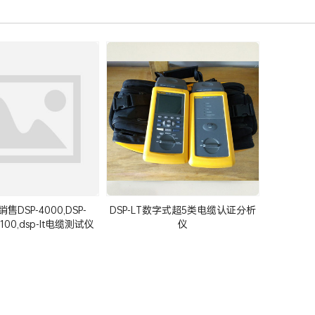
DSP-4000,DSP-
DSP-LT数字式超5类电缆认证分析
4100,dsp-lt电缆测试仪
仪