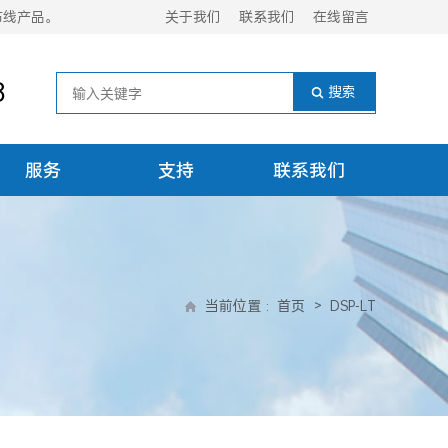
布线产品。
关于我们
联系我们
在线留言
8
服务
支持
联系我们
当前位置
:
首页
>
DSP-LT