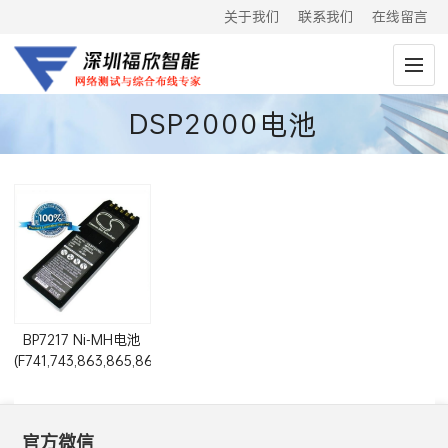
关于我们
联系我们
在线留言
DSP2000电池
BP7217 Ni-MH电池
(F741,743,863,865,867,DSP100,DSP2000
可用)
官方微信