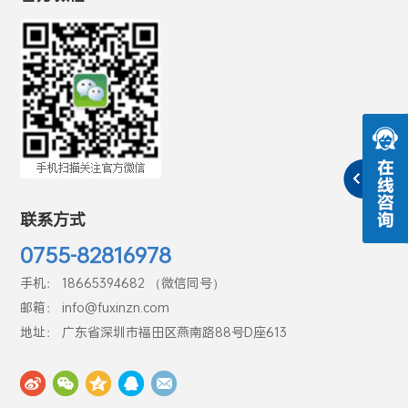
联系方式
0755-82816978
手机： 18665394682 （微信同号）
邮箱： info@fuxinzn.com
地址： 广东省深圳市福田区燕南路88号D座613