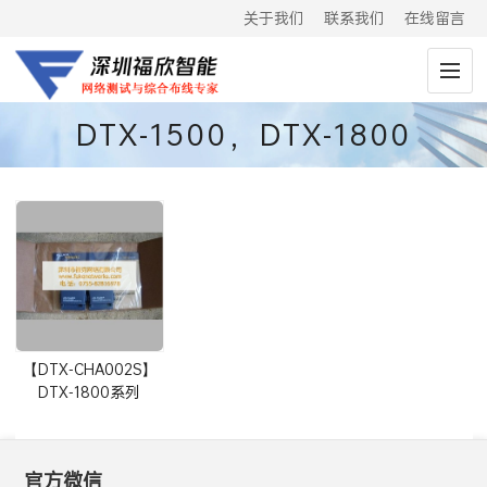
关于我们
联系我们
在线留言
DTX-1500，DTX-1800
【DTX-CHA002S】
DTX-1800系列
CAT6A通道测试适配
器(替代DTX-CHA001)
官方微信