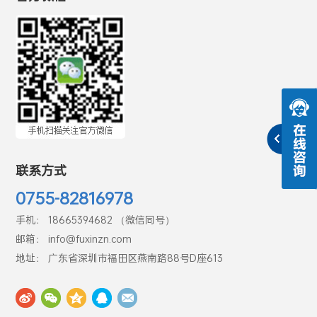
联系方式
0755-82816978
手机： 18665394682 （微信同号）
邮箱： info@fuxinzn.com
地址： 广东省深圳市福田区燕南路88号D座613