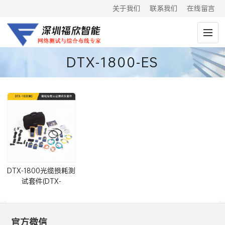
关于我们
联系我们
在线留言
DTX-1800-ES
DTX-1800光缆损耗测
试套件(DTX-
1800MS,DTX-1800-
ES,DTX-1800-S)
官方微信