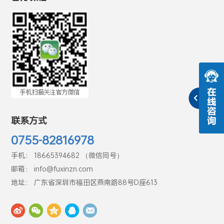
联系方式
0755-82816978
手机： 18665394682 （微信同号）
邮箱： info@fuxinzn.com
地址： 广东省深圳市福田区燕南路88号D座613