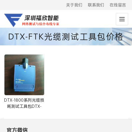
关于我们
联系我们
在线留言
DTX-FTK光缆测试工具包价格
DTX-1800系列光缆损
耗测试工具包DTX-
FTK
官方微信