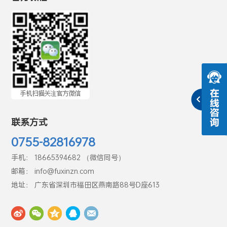
联系方式
0755-82816978
手机： 18665394682 （微信同号）
邮箱： info@fuxinzn.com
地址： 广东省深圳市福田区燕南路88号D座613