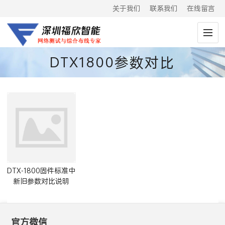
关于我们
联系我们
在线留言
DTX1800参数对比
DTX-1800固件标准中
新旧参数对比说明
官方微信