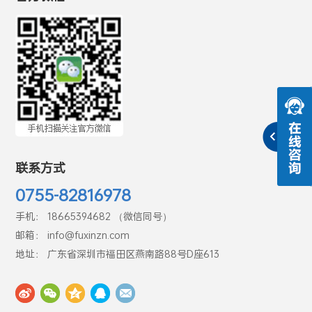
联系方式
0755-82816978
手机： 18665394682 （微信同号）
邮箱： info@fuxinzn.com
地址： 广东省深圳市福田区燕南路88号D座613