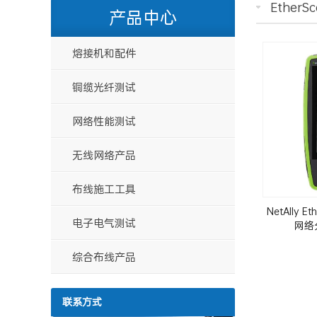
EtherS
产品中心
熔接机和配件
铜缆光纤测试
网络性能测试
无线网络产品
布线施工工具
NetAlly 
电子电气测试
网络
综合布线产品
联系方式