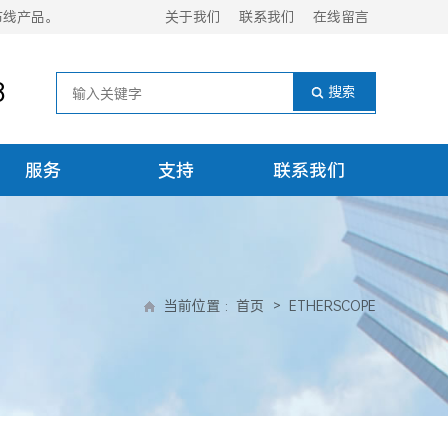
布线产品。
关于我们
联系我们
在线留言
8
服务
支持
联系我们
当前位置
:
首页
>
ETHERSCOPE