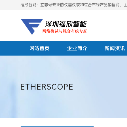
福欣智能：立志做专业的仪器仪表和综合布线产品销售商，主要
网站首页
企业简介
新闻资讯
ETHERSCOPE