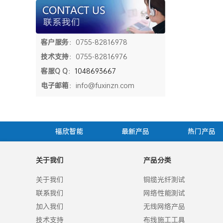
客户服务
：0755-82816978
技术支持
：0755-82816976
客服Q Q
：
1048693667
电子邮箱
：info@fuxinzn.com
福欣智能
最新产品
热门产品
关于我们
产品分类
关于我们
铜缆光纤测试
联系我们
网络性能测试
加入我们
无线网络产品
技术支持
布线施工工具