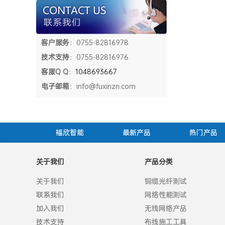
客户服务
：0755-82816978
技术支持
：0755-82816976
客服Q Q
：
1048693667
电子邮箱
：info@fuxinzn.com
福欣智能
最新产品
热门产品
关于我们
产品分类
关于我们
铜缆光纤测试
联系我们
网络性能测试
加入我们
无线网络产品
技术支持
布线施工工具