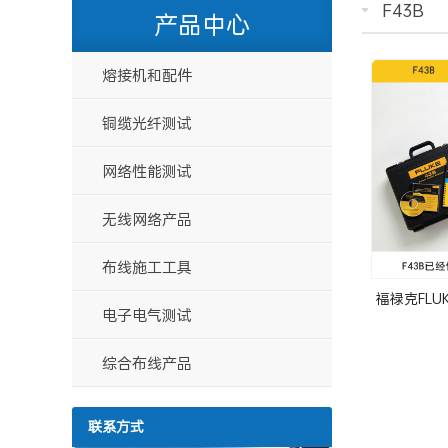
F43B
产品中心
熔接机和配件
铜缆光纤测试
网络性能测试
无线网络产品
布线施工工具
福禄克FLU
电子电气测试
综合布线产品
联系方式