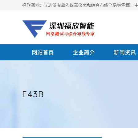
福欣智能：立志做专业的仪器仪表和综合布线产品销售商，主要
网站首页
企业简介
新闻资讯
F43B