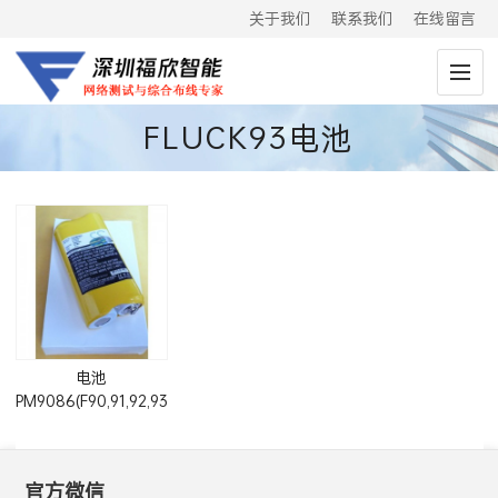
关于我们
联系我们
在线留言
FLUCK93电池
电池
PM9086(F90,91,92,93,95,96,97,98,99,105
专用镍氢电池)
官方微信