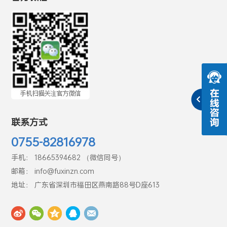
联系方式
0755-82816978
手机： 18665394682 （微信同号）
邮箱： info@fuxinzn.com
地址： 广东省深圳市福田区燕南路88号D座613