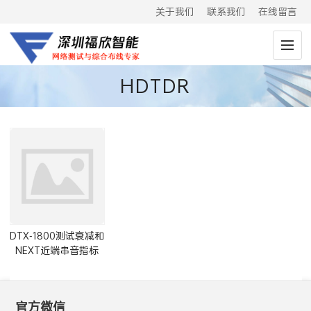
关于我们
联系我们
在线留言
HDTDR
DTX-1800测试衰减和
NEXT近端串音指标
FAIL分析
官方微信