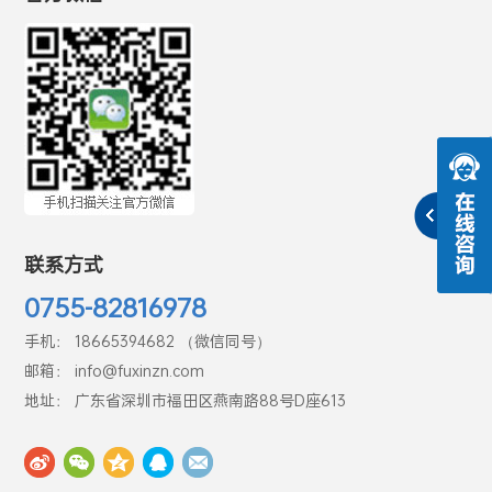
联系方式
0755-82816978
手机： 18665394682 （微信同号）
邮箱： info@fuxinzn.com
地址： 广东省深圳市福田区燕南路88号D座613