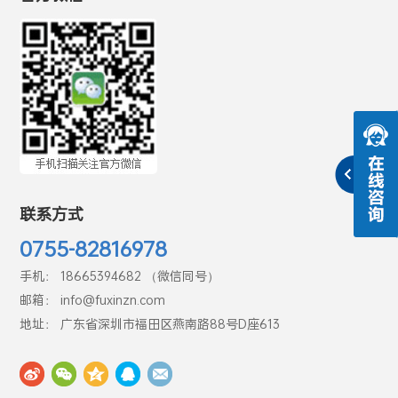
联系方式
0755-82816978
手机： 18665394682 （微信同号）
邮箱： info@fuxinzn.com
地址： 广东省深圳市福田区燕南路88号D座613