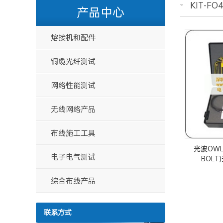
KIT-FO
产品中心
熔接机和配件
铜缆光纤测试
网络性能测试
无线网络产品
布线施工工具
光波OWL F
电子电气测试
BOL
综合布线产品
联系方式