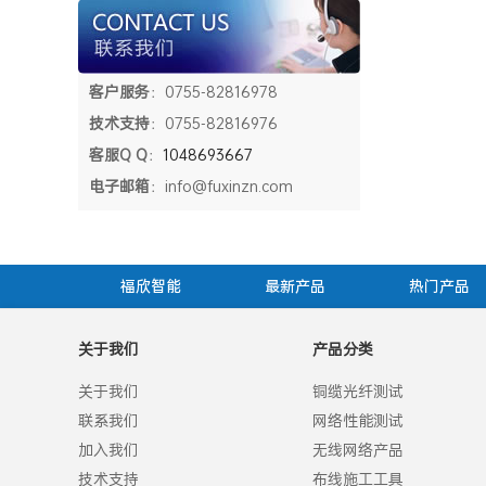
客户服务
：0755-82816978
技术支持
：0755-82816976
客服Q Q
：
1048693667
电子邮箱
：info@fuxinzn.com
福欣智能
最新产品
热门产品
关于我们
产品分类
关于我们
铜缆光纤测试
联系我们
网络性能测试
加入我们
无线网络产品
技术支持
布线施工工具