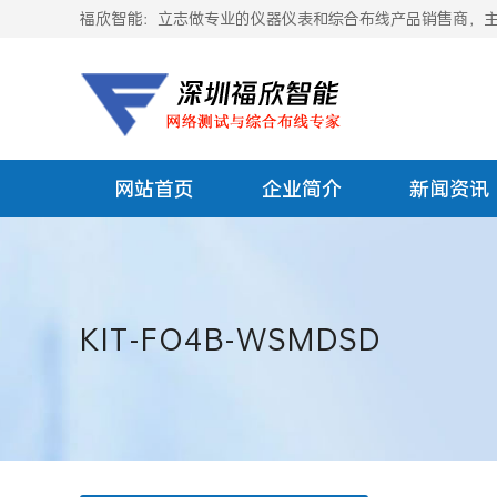
福欣智能：立志做专业的仪器仪表和综合布线产品销售商，主要
网站首页
企业简介
新闻资讯
KIT-FO4B-WSMDSD