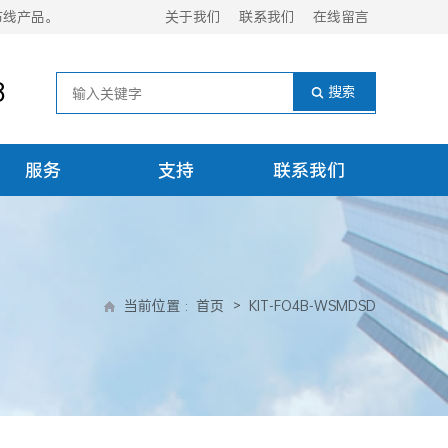
布线产品。
关于我们
联系我们
在线留言
8
服务
支持
联系我们
当前位置
:
首页
>
KIT-FO4B-WSMDSD