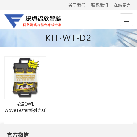
关于我们
联系我们
在线留言
KIT-WT-D2
光波OWL
WaveTester系列光纤
测试仪套件
官方微信