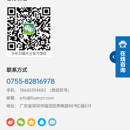
联系方式
0755-82816978
手机： 18665394682 （微信同号）
邮箱： info@fuxinzn.com
地址： 广东省深圳市福田区燕南路88号D座613