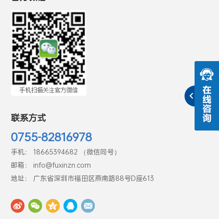
联系方式
0755-82816978
手机： 18665394682 （微信同号）
邮箱： info@fuxinzn.com
地址： 广东省深圳市福田区燕南路88号D座613