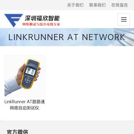
关于我们
联系我们
在线留言
LINKRUNNER AT NETWORK
AUTO-TESTER
LinkRunner AT路路通
网络自动测试仪
(LRAT-1000/LRAT-
2000)
官方微信