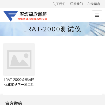
关于我们
联系我们
在线留言
LRAT-2000测试仪
LRAT-2000诊断故障
优化维护的一线工具
官方微信