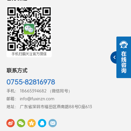
联系方式
0755-82816978
手机： 18665394682 （微信同号）
邮箱： info@fuxinzn.com
地址： 广东省深圳市福田区燕南路88号D座613