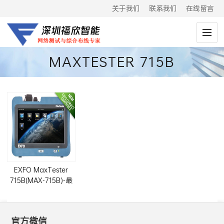
关于我们
联系我们
在线留言
MAXTESTER 715B
EXFO MaxTester
715B(MAX-715B)-最
后一英里OTDR
官方微信