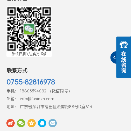
联系方式
0755-82816978
手机： 18665394682 （微信同号）
邮箱： info@fuxinzn.com
地址： 广东省深圳市福田区燕南路88号D座613