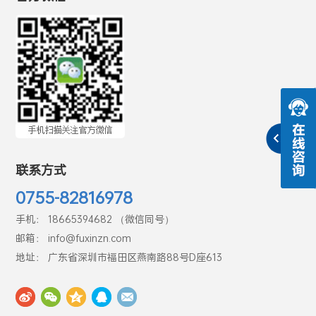
联系方式
0755-82816978
手机： 18665394682 （微信同号）
邮箱： info@fuxinzn.com
地址： 广东省深圳市福田区燕南路88号D座613