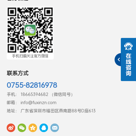
联系方式
0755-82816978
手机： 18665394682 （微信同号）
邮箱： info@fuxinzn.com
地址： 广东省深圳市福田区燕南路88号D座613