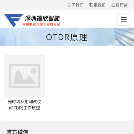
关于我们
联系我们
在线留言
OTDR原理
光时域反射测试仪
(OTDR)工作原理
官方微信