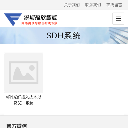
关于我们
联系我们
在线留言
SDH系统
VPN光纤接入技术以
及SDH系统
官方微信