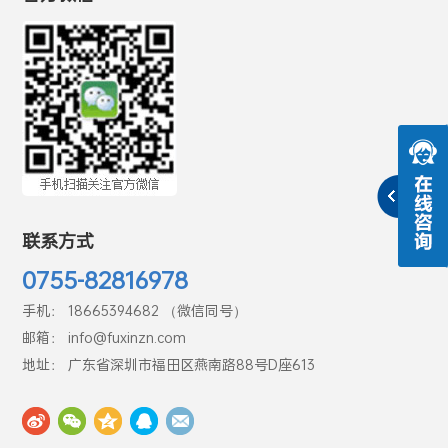
联系方式
0755-82816978
手机： 18665394682 （微信同号）
邮箱： info@fuxinzn.com
地址： 广东省深圳市福田区燕南路88号D座613