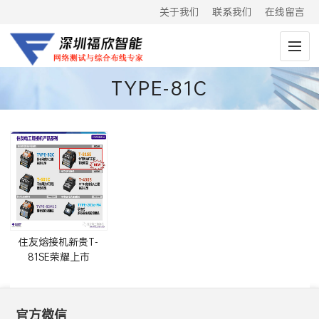
关于我们
联系我们
在线留言
TYPE-81C
住友熔接机新贵T-
81SE荣耀上市
官方微信