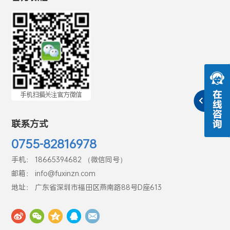
联系方式
0755-82816978
手机： 18665394682 （微信同号）
邮箱： info@fuxinzn.com
地址： 广东省深圳市福田区燕南路88号D座613