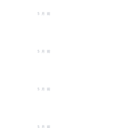
5 月 前
5 月 前
5 月 前
5 月 前