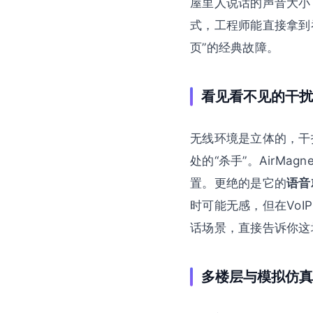
屋里人说话的声音大小
式，工程师能直接拿到
页”的经典故障。
看见看不见的干扰
无线环境是立体的，干
处的“杀手”。AirMa
置。更绝的是它的
语音
时可能无感，但在VoI
话场景，直接告诉你这
多楼层与模拟仿真