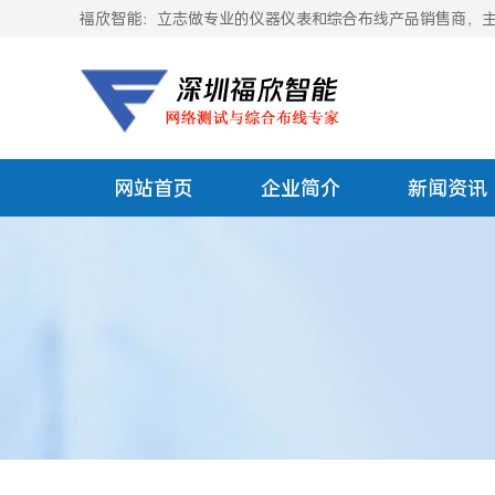
福欣智能：立志做专业的仪器仪表和综合布线产品销售商，主要
网站首页
企业简介
新闻资讯