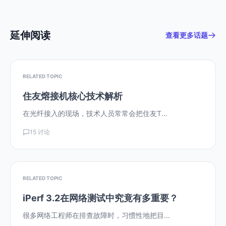
延伸阅读
查看更多话题
RELATED TOPIC
住友熔接机核心技术解析
在光纤接入的现场，技术人员常常会把住友T...
15 讨论
RELATED TOPIC
iPerf 3.2在网络测试中究竟有多重要？
很多网络工程师在排查故障时，习惯性地把目...