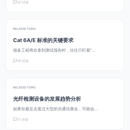
12 讨论
RELATED TOPIC
Cat 6A/E 标准的关键要求
很多工程商在拿到测试报告时，往往只盯着"...
12 讨论
RELATED TOPIC
光纤检测设备的发展趋势分析
如果你最近去逛过大型的光通信展会，可能会...
11 讨论