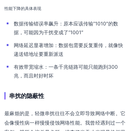
性能下降的具体表现
数据传输错误率飙升：原本应该传输”1010″的数
据，可能因为干扰变成了”1001″
网络延迟显著增加：数据包需要反复重传，就像快
递送错地址要重新派送
有效带宽缩水：一条千兆链路可能只能跑到300
兆，而且时好时坏
串扰的隐蔽性
最麻烦的是，轻微串扰往往不会立即导致网络中断。它
会像慢性病一样慢慢侵蚀网络性能。我曾经遇到过一个