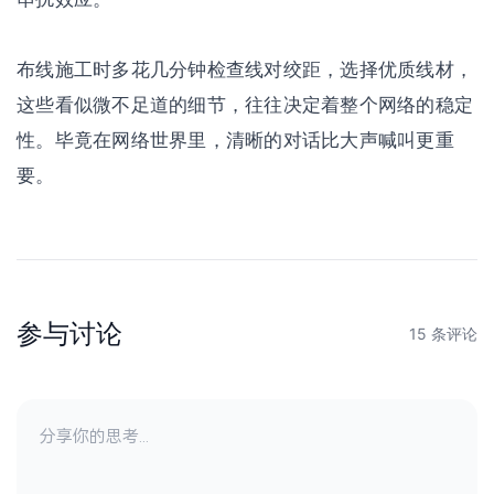
布线施工时多花几分钟检查线对绞距，选择优质线材，
这些看似微不足道的细节，往往决定着整个网络的稳定
性。毕竟在网络世界里，清晰的对话比大声喊叫更重
要。
参与讨论
15 条评论