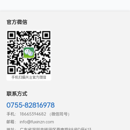
官方微信
联系方式
0755-82816978
手机： 18665394682 （微信同号）
邮箱： info@fuxinzn.com
地址： 广东省深圳市福田区燕南路88号D座613