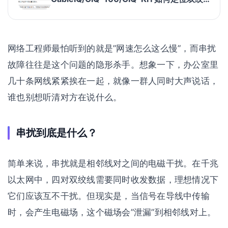
线布线中的串扰和阻抗故障？
网络工程师最怕听到的就是”网速怎么这么慢”，而串扰
故障往往是这个问题的隐形杀手。想象一下，办公室里
几十条网线紧紧挨在一起，就像一群人同时大声说话，
谁也别想听清对方在说什么。
串扰到底是什么？
简单来说，串扰就是相邻线对之间的电磁干扰。在千兆
以太网中，四对双绞线需要同时收发数据，理想情况下
它们应该互不干扰。但现实是，当信号在导线中传输
时，会产生电磁场，这个磁场会”泄漏”到相邻线对上。