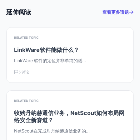
延伸阅读
查看更多话题
RELATED TOPIC
LinkWare软件能做什么？
LinkWare 软件的定位并非单纯的测...
5 讨论
RELATED TOPIC
收购丹纳赫通信业务，NetScout如何布局网
络安全新赛道？
NetScout在完成对丹纳赫通信业务的...