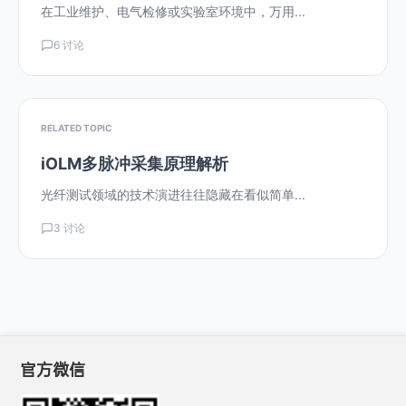
在工业维护、电气检修或实验室环境中，万用...
6 讨论
RELATED TOPIC
iOLM多脉冲采集原理解析
光纤测试领域的技术演进往往隐藏在看似简单...
3 讨论
官方微信