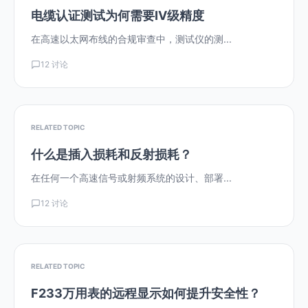
电缆认证测试为何需要IV级精度
在高速以太网布线的合规审查中，测试仪的测...
12 讨论
RELATED TOPIC
什么是插入损耗和反射损耗？
在任何一个高速信号或射频系统的设计、部署...
12 讨论
RELATED TOPIC
F233万用表的远程显示如何提升安全性？