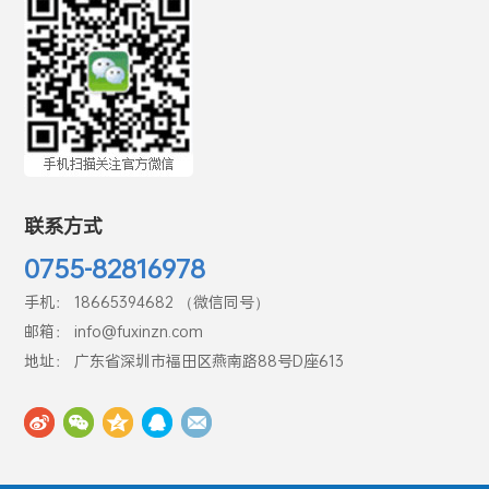
联系方式
0755-82816978
手机： 18665394682 （微信同号）
邮箱： info@fuxinzn.com
地址： 广东省深圳市福田区燕南路88号D座613