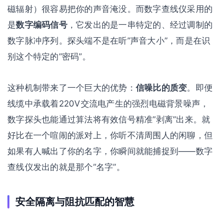
磁辐射）很容易把你的声音淹没。而数字查线仪采用的
是
数字编码信号
，它发出的是一串特定的、经过调制的
数字脉冲序列。探头端不是在听”声音大小”，而是在识
别这个特定的”密码”。
这种机制带来了一个巨大的优势：
信噪比的质变
。即便
线缆中承载着220V交流电产生的强烈电磁背景噪声，
数字探头也能通过算法将有效信号精准”剥离”出来。就
好比在一个喧闹的派对上，你听不清周围人的闲聊，但
如果有人喊出了你的名字，你瞬间就能捕捉到——数字
查线仪发出的就是那个”名字”。
安全隔离与阻抗匹配的智慧