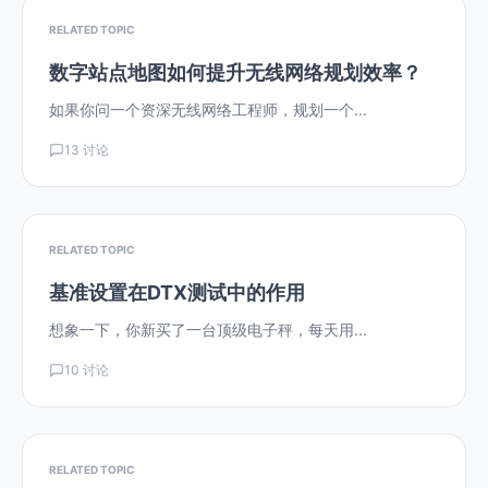
RELATED TOPIC
数字站点地图如何提升无线网络规划效率？
如果你问一个资深无线网络工程师，规划一个...
13 讨论
RELATED TOPIC
基准设置在DTX测试中的作用
想象一下，你新买了一台顶级电子秤，每天用...
10 讨论
RELATED TOPIC