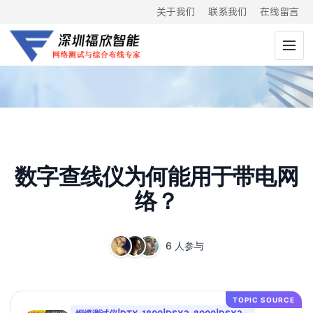
关于我们
联系我们
在线留言
数字查线仪为何能用于带电网
络？
6 人参与
TOPIC SOURCE