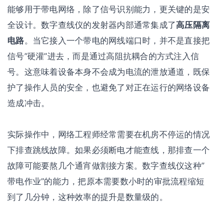
能够用于带电网络，除了信号识别能力，更关键的是安
全设计。数字查线仪的发射器内部通常集成了
高压隔离
电路
。当它接入一个带电的网线端口时，并不是直接把
信号”硬灌”进去，而是通过高阻抗耦合的方式注入信
号。这意味着设备本身不会成为电流的泄放通道，既保
护了操作人员的安全，也避免了对正在运行的网络设备
造成冲击。
实际操作中，网络工程师经常需要在机房不停运的情况
下排查跳线故障。如果必须断电才能查线，那排查一个
故障可能要熬几个通宵做割接方案。数字查线仪这种”
带电作业”的能力，把原本需要数小时的审批流程缩短
到了几分钟，这种效率的提升是数量级的。