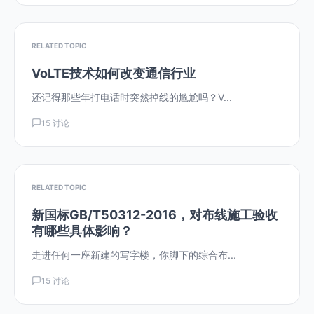
RELATED TOPIC
VoLTE技术如何改变通信行业
还记得那些年打电话时突然掉线的尴尬吗？V...
15 讨论
RELATED TOPIC
新国标GB/T50312-2016，对布线施工验收
有哪些具体影响？
走进任何一座新建的写字楼，你脚下的综合布...
15 讨论