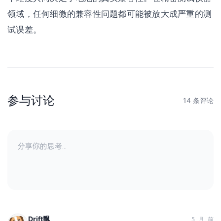
领域，任何细微的兼容性问题都可能被放大成严重的测
试误差。
参与讨论
14 条评论
Drift飘
5 月 前