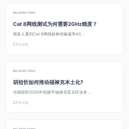
RELATED TOPIC
Cat 8网线测试为何需要2GHz精度？
很多人看到Cat 8网线标称传输速率40...
15 讨论
RELATED TOPIC
胡祖忻如何推动福禄克本土化?
当胡祖忻2020年初接手福禄克亚太区业务...
15 讨论
RELATED TOPIC