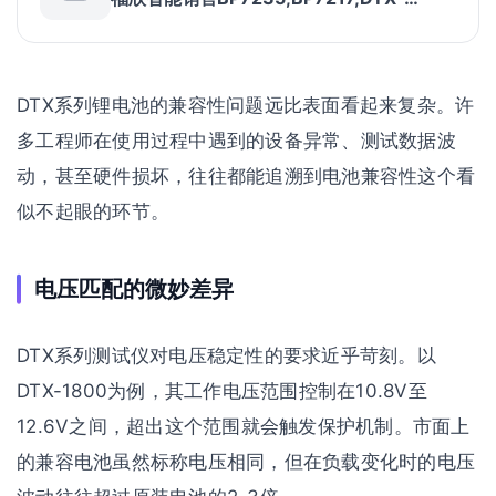
lion,BP7440,DSP-4000电池,dtx-1800电
池
DTX系列锂电池的兼容性问题远比表面看起来复杂。许
多工程师在使用过程中遇到的设备异常、测试数据波
动，甚至硬件损坏，往往都能追溯到电池兼容性这个看
似不起眼的环节。
电压匹配的微妙差异
DTX系列测试仪对电压稳定性的要求近乎苛刻。以
DTX-1800为例，其工作电压范围控制在10.8V至
12.6V之间，超出这个范围就会触发保护机制。市面上
的兼容电池虽然标称电压相同，但在负载变化时的电压