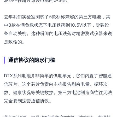
波动往往超过原装电池的2-3倍。
去年我们实验室测试了5款标称兼容的第三方电池，其
中3款在满负载状态下电压跌落到10.5V以下，导致设
备自动关机。这种瞬间的电压跌落对精密测试仪器来说
是致命的。
通信协议的隐形门槛
DTX系列电池并非简单的供电单元，它们内置了智能通
信芯片。这个芯片负责向主机报告剩余电量、循环次
数、健康状况等关键数据。第三方电池制造商往往无法
完全复制这套通信协议。