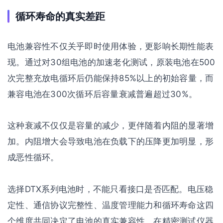
循环寿命的真实差距
电池兼容性不仅关乎即时使用体验，更影响长期性能表
现。通过对30组电池的加速老化测试，原装电池在500
次完整充放电循环后仍能保持85%以上的初始容量，而
兼容电池在300次循环后容量衰减普遍超过30%。
这种衰减不仅仅是容量的减少，更伴随着内阻的显著增
加。内阻增大会导致电池在负载下的压降更加明显，形
成恶性循环。
选择DTX系列电池时，不能只看接口是否匹配。电压稳
定性、通信协议完整性、温度管理能力和循环寿命这四
个维度共同决定了电池的真实兼容性。在精密测试仪器