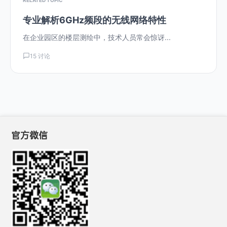
专业解析6GHz频段的无线网络特性
在企业园区的楼层测绘中，技术人员常会惊讶...
15 讨论
官方微信