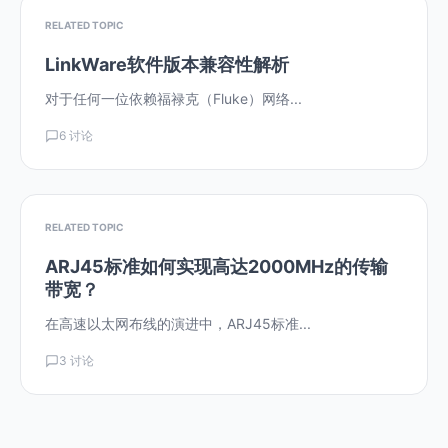
RELATED TOPIC
LinkWare软件版本兼容性解析
对于任何一位依赖福禄克（Fluke）网络...
6 讨论
RELATED TOPIC
ARJ45标准如何实现高达2000MHz的传输
带宽？
在高速以太网布线的演进中，ARJ45标准...
3 讨论