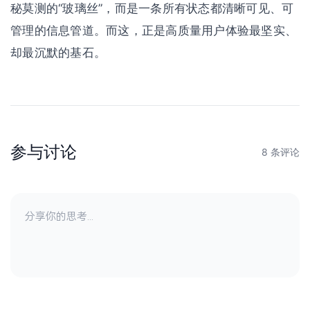
秘莫测的“玻璃丝”，而是一条所有状态都清晰可见、可
管理的信息管道。而这，正是高质量用户体验最坚实、
却最沉默的基石。
参与讨论
8 条评论