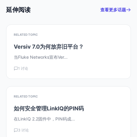
延伸阅读
查看更多话题
RELATED TOPIC
Versiv 7.0为何放弃旧平台？
当Fluke Networks宣布Ver...
1 讨论
RELATED TOPIC
如何安全管理LinkIQ的PIN码
在LinkIQ 2.2固件中，PIN码成...
3 讨论