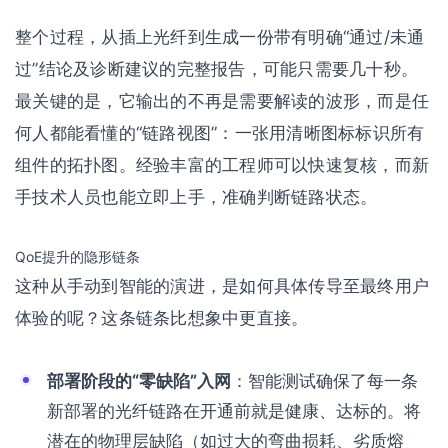
整个过程，从插上光纤到生成一份带有明确“通过/未通
过”结论及诊断建议的完整报告，可能只需要几十秒。
最关键的是，它输出的不再是需要解读的波形，而是任
何人都能看懂的“链路视图”：一张用清晰图标标识所有
组件的拓扑图。经验丰富的工程师可以快速复核，而新
手技术人员也能立即上手，准确判断链路状态。
QoE提升的隐形链条
这种从手动到智能的演进，是如何具体传导至最终用户
体验的呢？这条链条比想象中更直接。
部署阶段的“零缺陷”入网
：智能测试确保了每一条
新部署的光纤链路在开通前就是健康、达标的。将
潜在的物理层缺陷（如过大的弯曲损耗、劣质熔