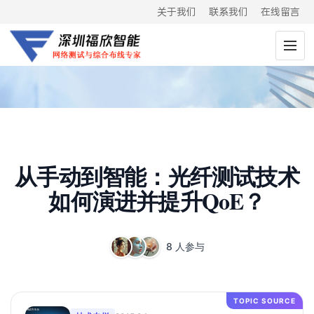
关于我们
联系我们
在线留言
从手动到智能：光纤测试技术
如何演进并提升QoE？
8 人参与
TOPIC SOURCE