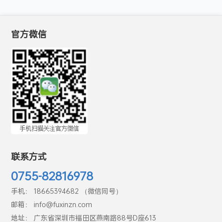
官方微信
联系方式
0755-82816978
手机： 18665394682 （微信同号）
邮箱： info@fuxinzn.com
地址： 广东省深圳市福田区燕南路88号D座613