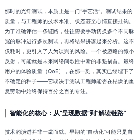
那时的光纤测试，本质上是一门“手艺活”。测试结果的
质量，与工程师的技术水准、状态甚至心情直接挂钩。
为了准确评估一条链路，往往需要手动切换多个不同脉
宽的脉冲进行多次测试，再将结果拼凑起来分析。这不
仅耗时，更引入了人为误判的风险。一个被忽略的微小
反射，可能就是未来网络间歇性中断的罪魁祸首。最终
用户的体验质量（QoE），在那一刻，其实已经埋下了
不确定的种子——它取决于测试工程师能否在枯燥的重
复劳动中始终保持百分之百的专注。
智能化的核心：从“呈现数据”到“解读链路”
技术的演进并非一蹴而就。早期的“自动化”可能只是自