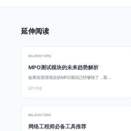
延伸阅读
RELATED TOPIC
MPO测试模块的未来趋势解析
如果你觉得现在的MPO测试已经够快了，那...
1 讨论
RELATED TOPIC
网络工程师必备工具推荐