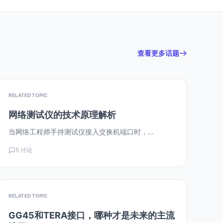
查看更多话题
RELATED TOPIC
网络测试仪的技术原理解析
当网络工程师手持测试仪接入交换机端口时，...
5 讨论
RELATED TOPIC
GG45和TERA接口，哪种才是未来的主流