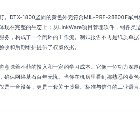
DTX-1800坚固的黄色外壳符合MIL-PRF-28800F
现在完整的生态上：从LinkWare项目管理软件，到各类
服务，构成了一个闭环的工作流。测试报告不再是纸质单据
验收和后期维护提供了权威依据。
也意味着不菲的投入和一定的学习成本。它像一位功力深厚
，确保网络基石百年无忧。当你在机房里看到那熟悉的黄色
仅是一台设备，更是一套关于质量、标准与信任的工业语言