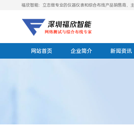
福欣智能：立志做专业的仪器仪表和综合布线产品销售商，主要
网站首页
企业简介
新闻资讯