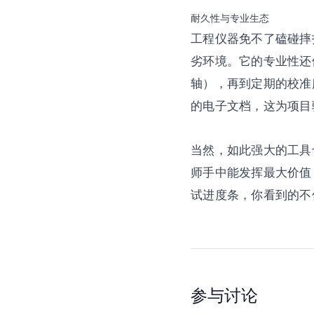
耐久性与专业生态
工程仪器免不了磕碰摔打。
劣环境。它的专业性还体
轴），再到定期的校准
的电子文档，这为项目
当然，如此强大的工具
师手中能发挥最大价值
试进度条，你看到的不
参与讨论