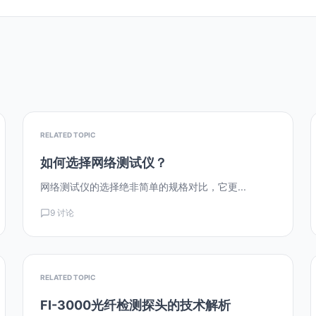
RELATED TOPIC
如何选择网络测试仪？
网络测试仪的选择绝非简单的规格对比，它更...
9 讨论
RELATED TOPIC
FI-3000光纤检测探头的技术解析