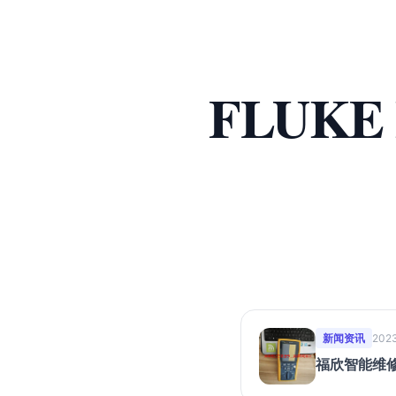
FLUKE
新闻资讯
2023
福欣智能维修