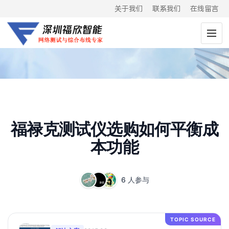
关于我们
联系我们
在线留言
福禄克测试仪选购如何平衡成
本功能
6 人参与
TOPIC SOURCE