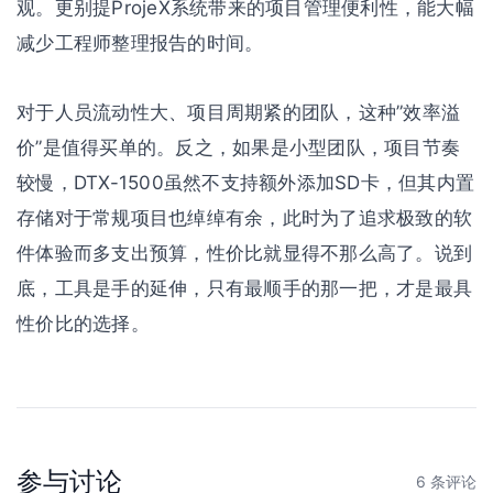
观。更别提ProjeX系统带来的项目管理便利性，能大幅
减少工程师整理报告的时间。
对于人员流动性大、项目周期紧的团队，这种”效率溢
价”是值得买单的。反之，如果是小型团队，项目节奏
较慢，DTX-1500虽然不支持额外添加SD卡，但其内置
存储对于常规项目也绰绰有余，此时为了追求极致的软
件体验而多支出预算，性价比就显得不那么高了。说到
底，工具是手的延伸，只有最顺手的那一把，才是最具
性价比的选择。
参与讨论
6 条评论