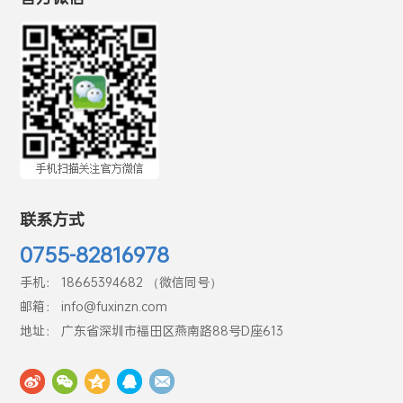
联系方式
0755-82816978
手机： 18665394682 （微信同号）
邮箱： info@fuxinzn.com
地址： 广东省深圳市福田区燕南路88号D座613