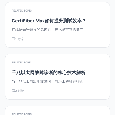
RELATED TOPIC
CertiFiber Max如何提升测试效率？
在现场光纤敷设的高峰期，技术员常常需要在...
1 讨论
RELATED TOPIC
千兆以太网故障诊断的核心技术解析
当千兆以太网出现故障时，网络工程师往往面...
3 讨论
RELATED TOPIC