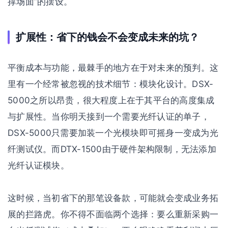
撑场面”的摆设。
扩展性：省下的钱会不会变成未来的坑？
平衡成本与功能，最棘手的地方在于对未来的预判。这
里有一个经常被忽视的技术细节：模块化设计。DSX-
5000之所以昂贵，很大程度上在于其平台的高度集成
与扩展性。当你明天接到一个需要光纤认证的单子，
DSX-5000只需要加装一个光模块即可摇身一变成为光
纤测试仪。而DTX-1500由于硬件架构限制，无法添加
光纤认证模块。
这时候，当初省下的那笔设备款，可能就会变成业务拓
展的拦路虎。你不得不面临两个选择：要么重新采购一