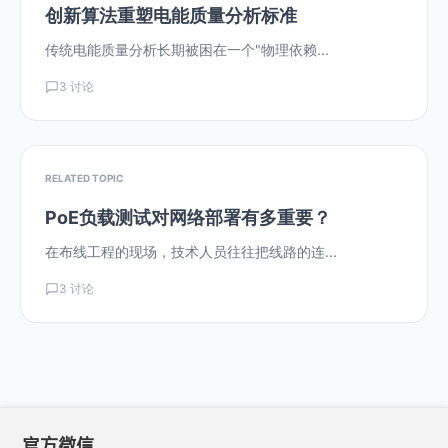
创新算法重塑电能质量分析标准
传统电能质量分析长期被困在一个"物理依赖...
3 讨论
RELATED TOPIC
PoE负载测试对网络部署有多重要？
在布线工程的现场，技术人员往往把线路的连...
3 讨论
官方微信