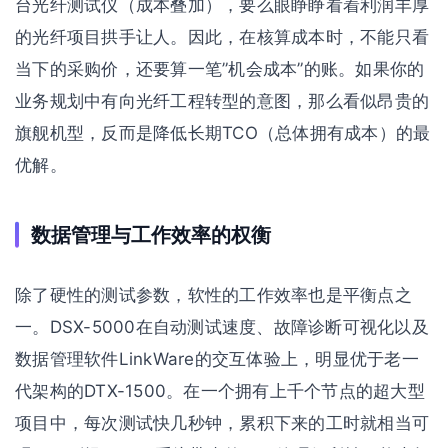
台光纤测试仪（成本叠加），要么眼睁睁看着利润丰厚
的光纤项目拱手让人。因此，在核算成本时，不能只看
当下的采购价，还要算一笔”机会成本”的账。如果你的
业务规划中有向光纤工程转型的意图，那么看似昂贵的
旗舰机型，反而是降低长期TCO（总体拥有成本）的最
优解。
数据管理与工作效率的权衡
除了硬性的测试参数，软性的工作效率也是平衡点之
一。DSX-5000在自动测试速度、故障诊断可视化以及
数据管理软件LinkWare的交互体验上，明显优于老一
代架构的DTX-1500。在一个拥有上千个节点的超大型
项目中，每次测试快几秒钟，累积下来的工时就相当可