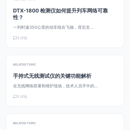
DTX-1800 检测仪如何提升列车网络可靠
性？
一列时速350公里的动车组在飞驰，背后支...
3 讨论
RELATED TOPIC
手持式无线测试仪的关键功能解析
在无线网络部署和维护现场，技术人员手中的...
3 讨论
RELATED TOPIC