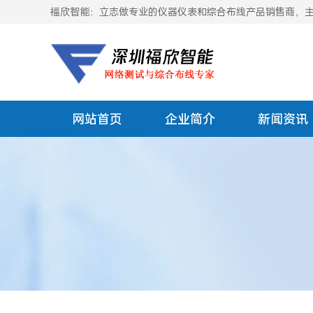
福欣智能：立志做专业的仪器仪表和综合布线产品销售商，主要
网站首页
企业简介
新闻资讯