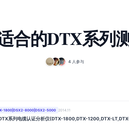
适合的DTX系列
4 人参与
1800|DSX2-8000|DSX2-5000
2014.11
/DTX系列电缆认证分析仪(DTX-1800,DTX-1200,DTX-LT,DTX-