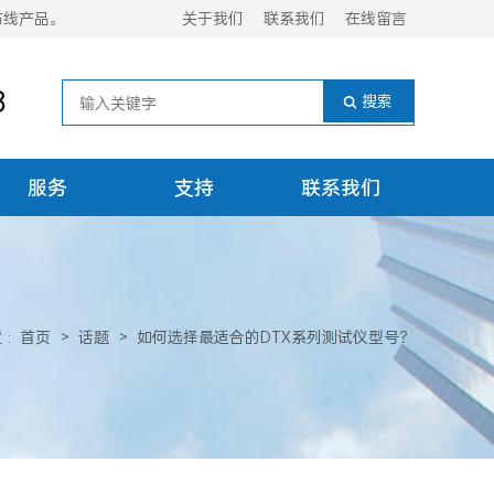
布线产品。
关于我们
联系我们
在线留言
8
服务
支持
联系我们
置
:
首页
>
话题
>
如何选择最适合的DTX系列测试仪型号？