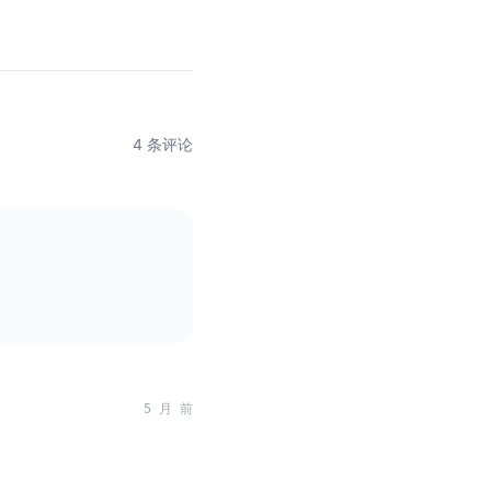
4 条评论
5 月 前