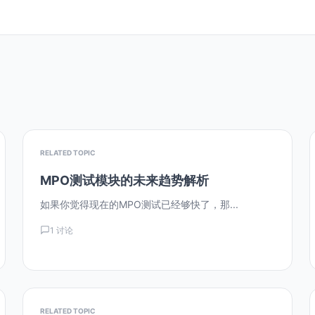
RELATED TOPIC
MPO测试模块的未来趋势解析
如果你觉得现在的MPO测试已经够快了，那...
1 讨论
RELATED TOPIC