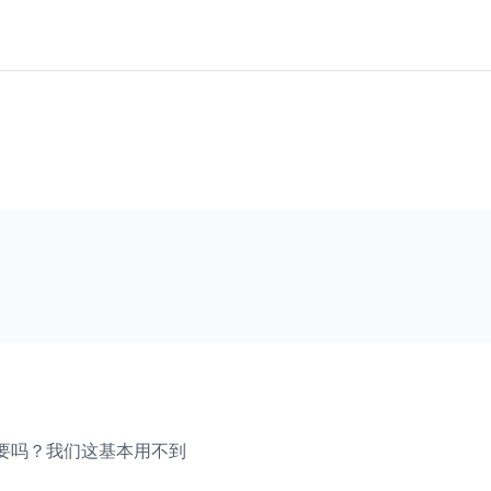
要吗？我们这基本用不到