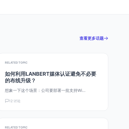
查看更多话题
RELATED TOPIC
如何利用LANBERT媒体认证避免不必要
的布线升级？
想象一下这个场景：公司要部署一批支持Wi...
12 讨论
RELATED TOPIC