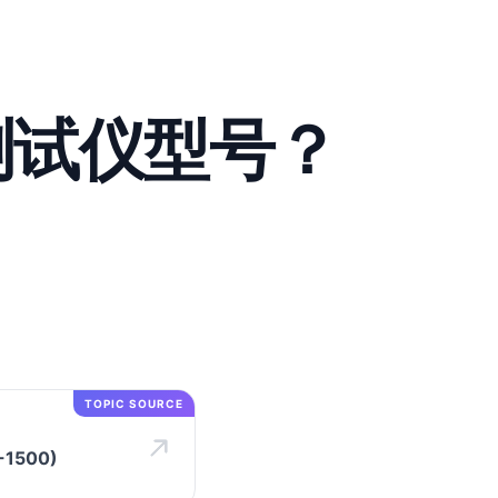
测试仪型号？
TOPIC SOURCE
1500)