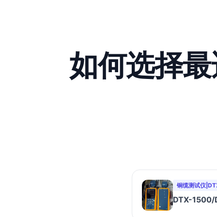
如何选择最
铜缆测试仪|DTX-
DTX-1500